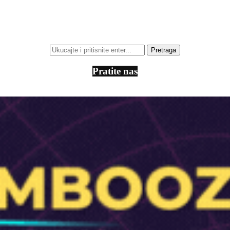
Pratite nas