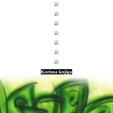
Korisna knjiga