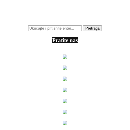
Pratite nas