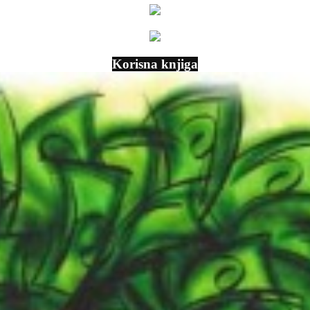
Korisna knjiga