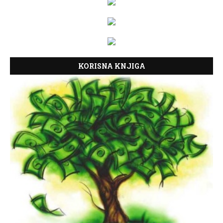
KORISNA KNJIGA