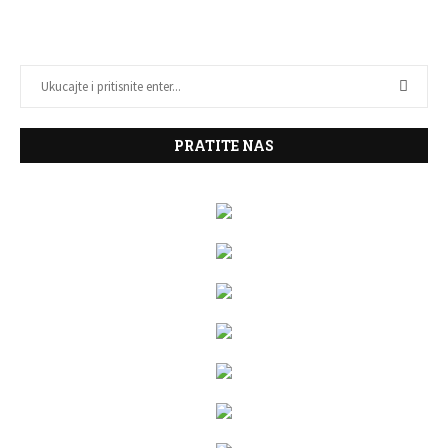
PRATITE NAS