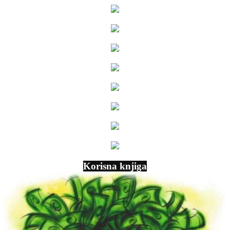
Korisna knjiga