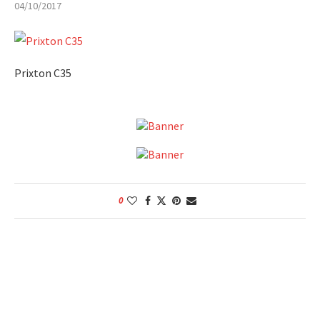
04/10/2017
Prixton C35
0