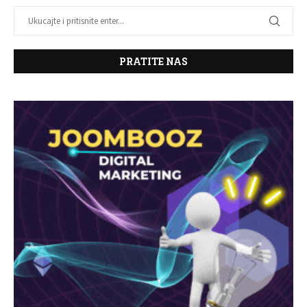
PRATITE NAS