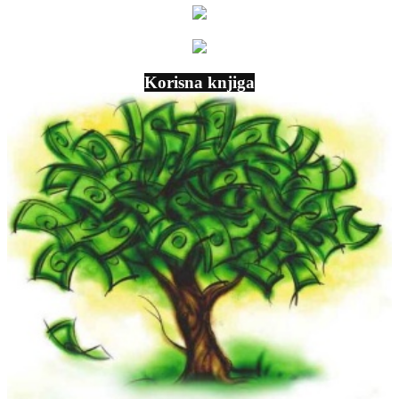
Korisna knjiga