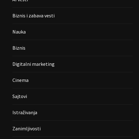
Biznis i zabava vesti
Nauka
Biznis
Digitalni marketing
Cinema
Sajtovi
Istraživanja
Zanimljivosti