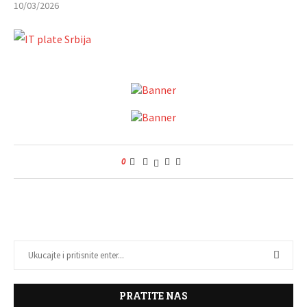
10/03/2026
0
PRATITE NAS