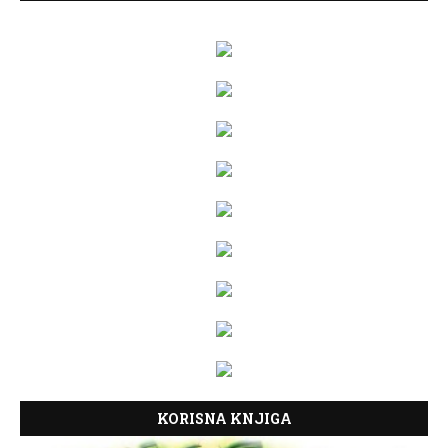
KORISNA KNJIGA