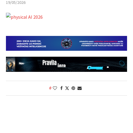
19/05/2026
0