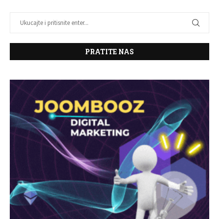
PRATITE NAS