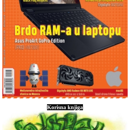
Korisna knjiga