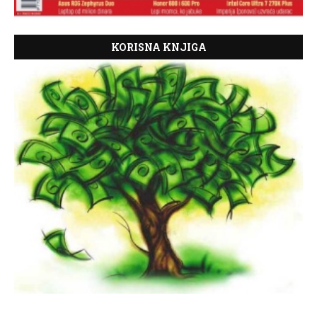
KORISNA KNJIGA