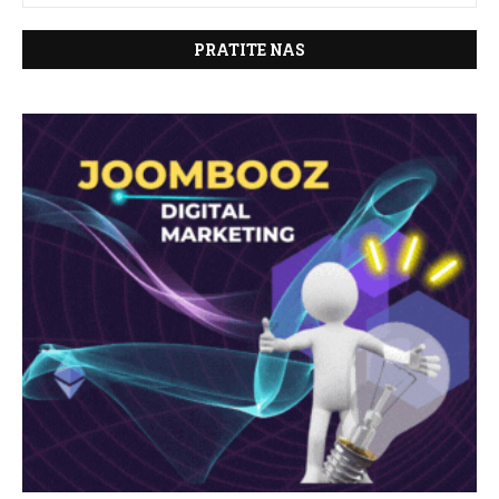
PRATITE NAS