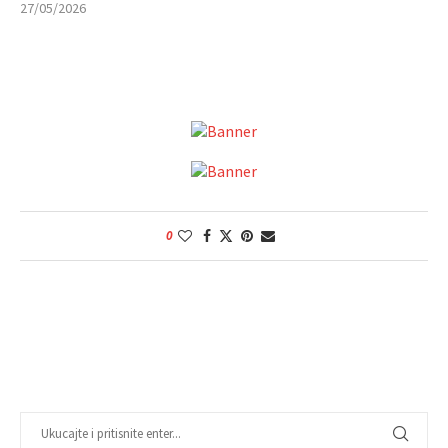
27/05/2026
0