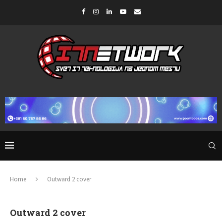
Home
Outward 2 cover
Outward 2 cover