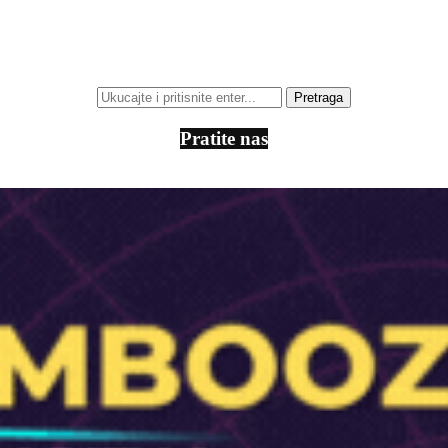
Pratite nas