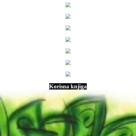
Korisna knjiga