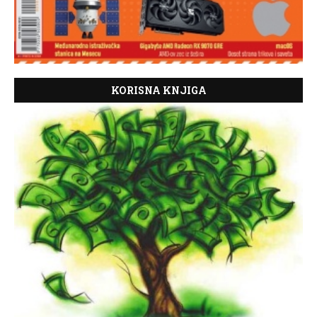
KORISNA KNJIGA