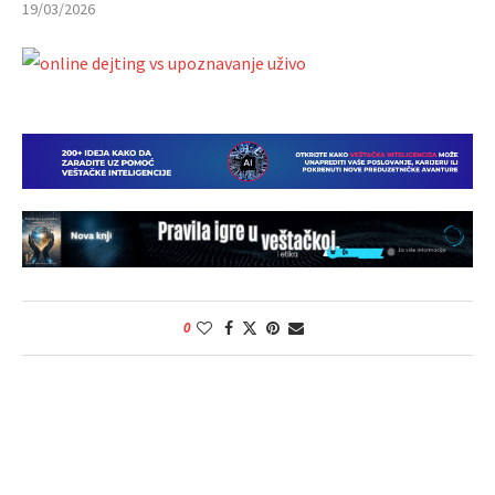
19/03/2026
0