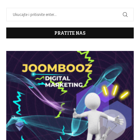
PRATITE NAS