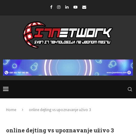
Home
online dejting vs upoznavanje uživo 3
online dejting vs upoznavanje uživo 3