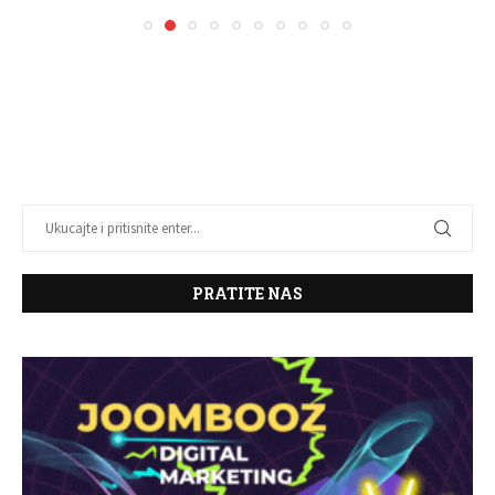
PRATITE NAS