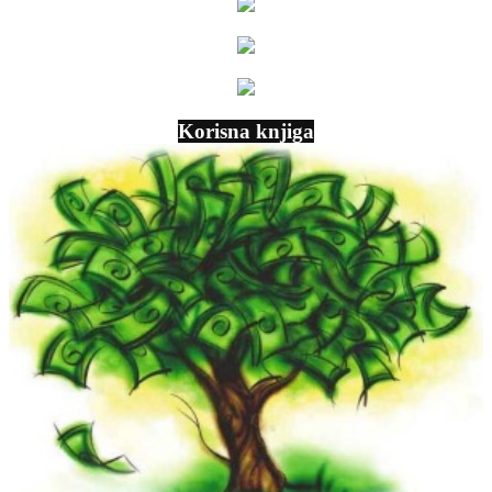
Korisna knjiga