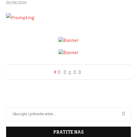
03/06/2026
0
PRATITE NAS