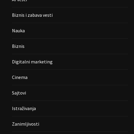
Biznis i zabava vesti
Nauka
Biznis
Digitalni marketing
Cinema
Sajtovi
Istraživanja
Zanimljivosti