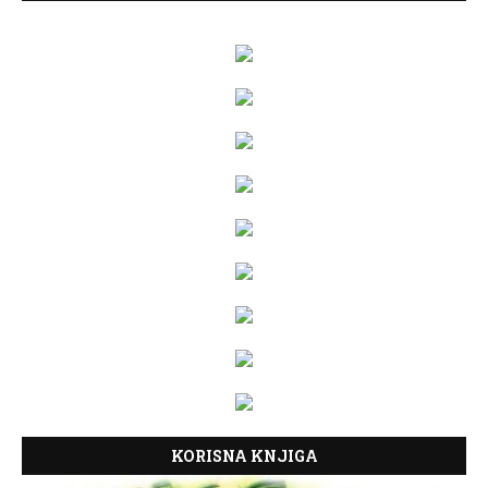
KORISNA KNJIGA