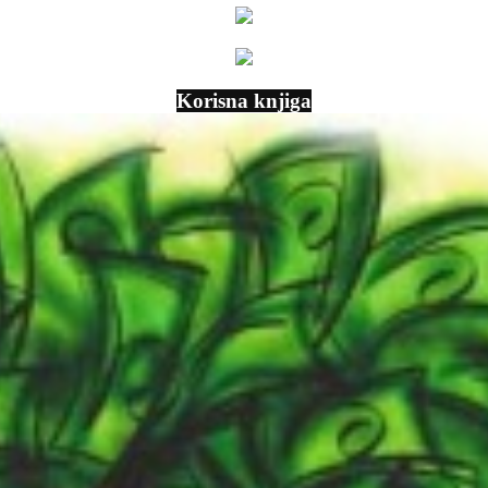
Korisna knjiga