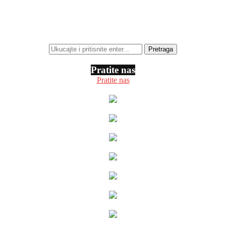
Pratite nas
Pratite nas