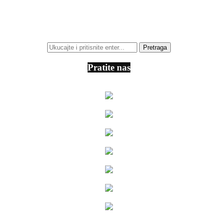
Pratite nas