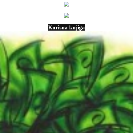
Korisna knjiga