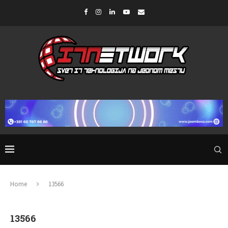
Home
13566
13566