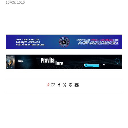
15/05/2026
0