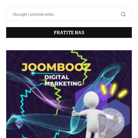
PRATITE NAS