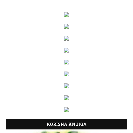
KORISNA KNJIGA