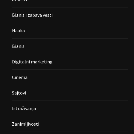
Biznis i zabava vesti
Nauka
Biznis
Digitalni marketing
Cinema
Sajtovi
Istraživanja
Zanimljivosti