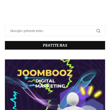
PRATITE NAS