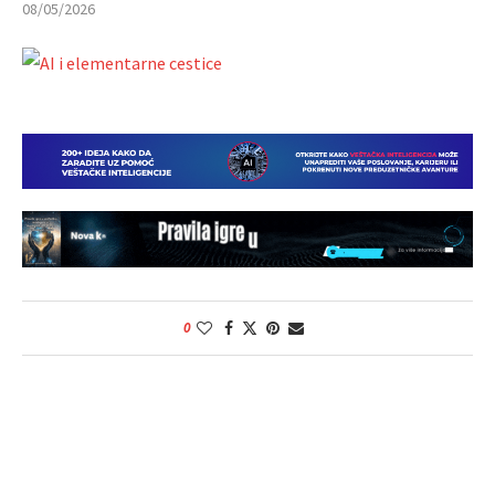
08/05/2026
0