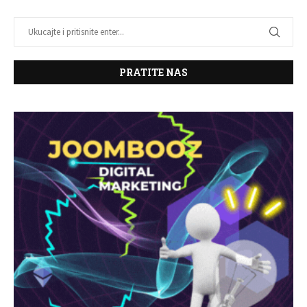
PRATITE NAS