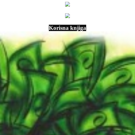
Korisna knjiga