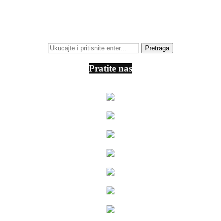
Pratite nas