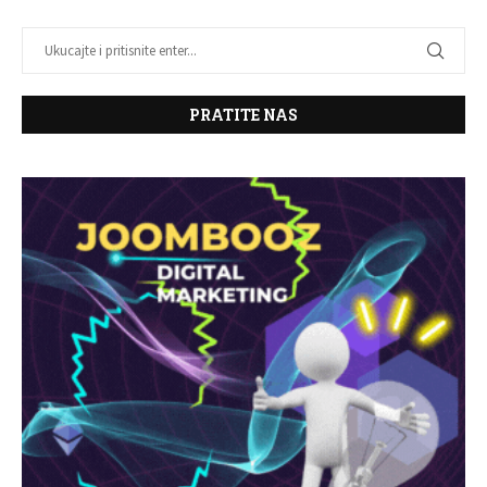
PRATITE NAS