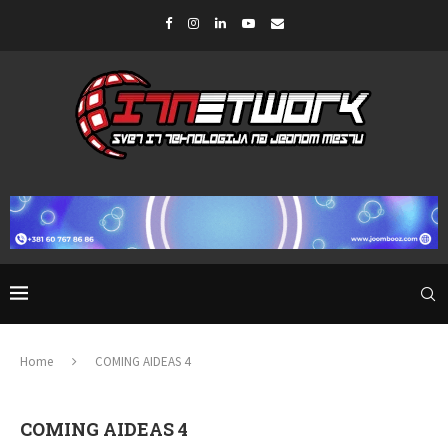
Home
COMING AIDEAS 4
COMING AIDEAS 4