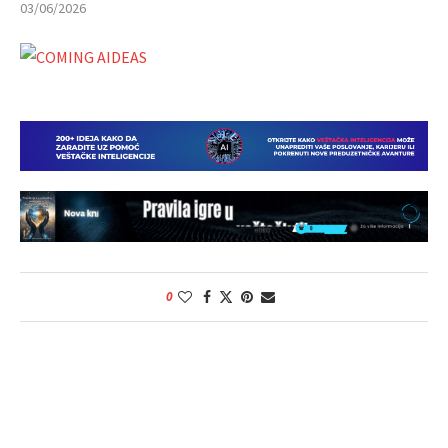
03/06/2026
0