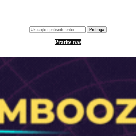
Pratite nas