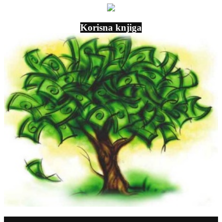
Korisna knjiga