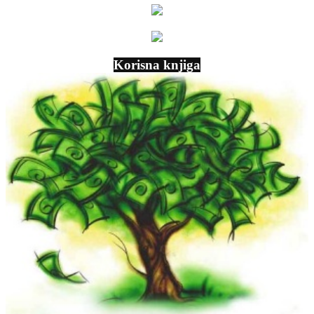
Korisna knjiga