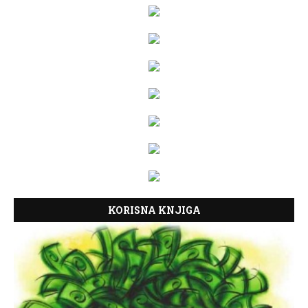
KORISNA KNJIGA