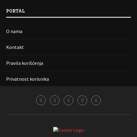
PORTAL
O nama
Kontakt
Pravila korišćenja
Privatnost korisnika