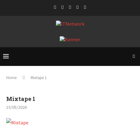
Home
Mixtape 1
Mixtape 1
15/05/2026