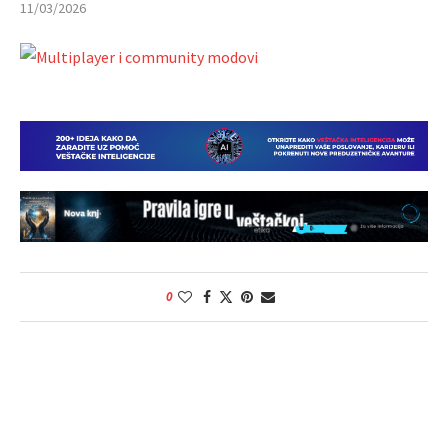
11/03/2026
0