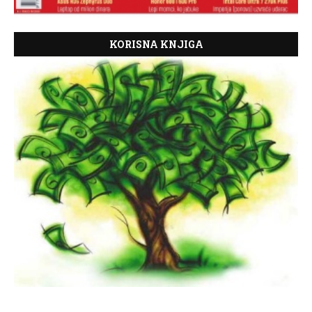
KORISNA KNJIGA