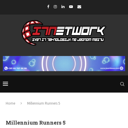
Home
Millennium Runners 5
Millennium Runners 5