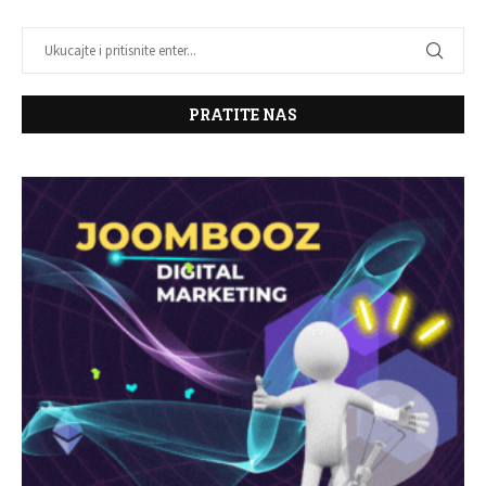
PRATITE NAS