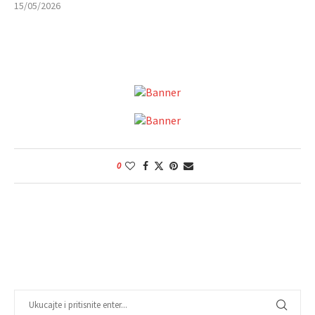
15/05/2026
0