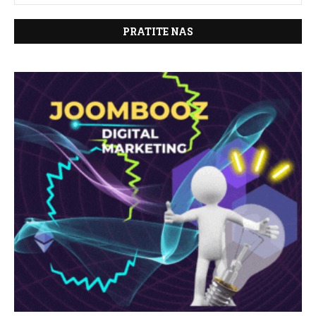
PRATITE NAS