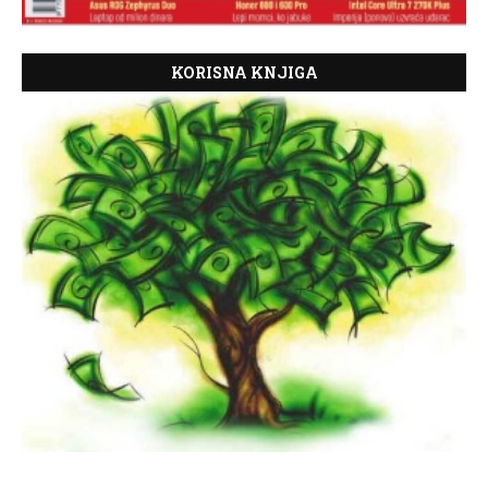
KORISNA KNJIGA