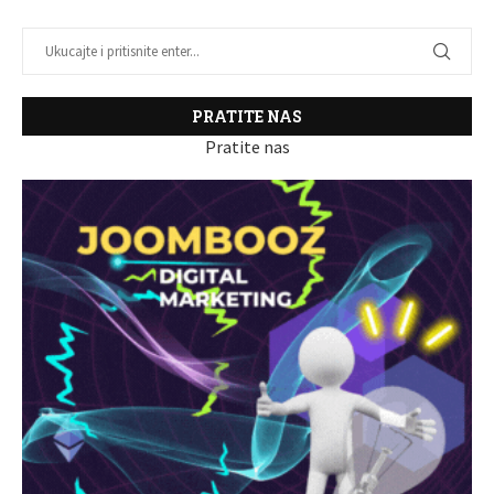
PRATITE NAS
Pratite nas