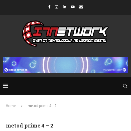
Home
metod prime 4 – 2
metod prime 4 – 2