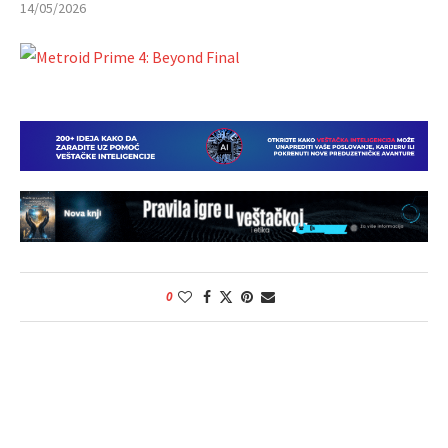
14/05/2026
0