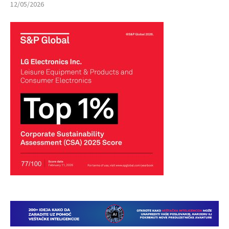
12/05/2026