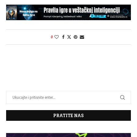
0
PRATITE NAS