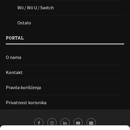
Wii / Wii U / Switch
Ostalo
PORTAL
O nama
Kontakt
Pravila korišćenja
Privatnost korisnika