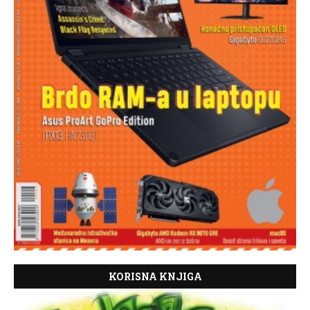
KORISNA KNJIGA