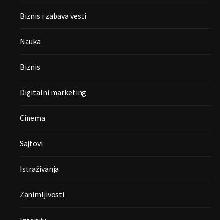
Biznis i zabava vesti
Nauka
Biznis
Digitalni marketing
Cinema
Sajtovi
Istraživanja
Zanimljivosti
Intervju