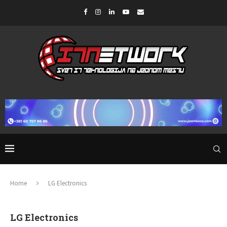
Home
LG Electronics
LG Electronics