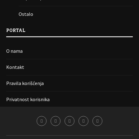
Ostalo
PORTAL
O nama
Kontakt
Pravila korišćenja
Privatnost korisnika