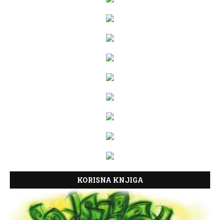
KORISNA KNJIGA