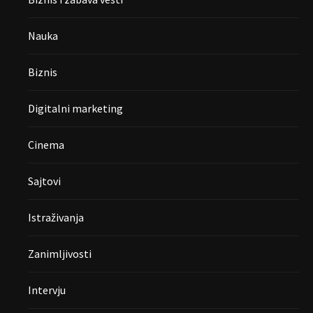
Nauka
Biznis
Digitalni marketing
Cinema
Sajtovi
Istraživanja
Zanimljivosti
Intervju