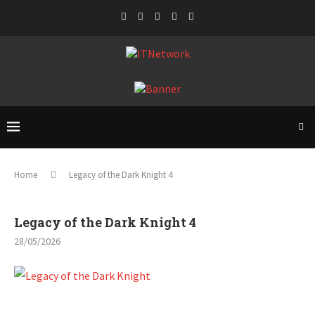
Home
Legacy of the Dark Knight 4
Legacy of the Dark Knight 4
28/05/2026