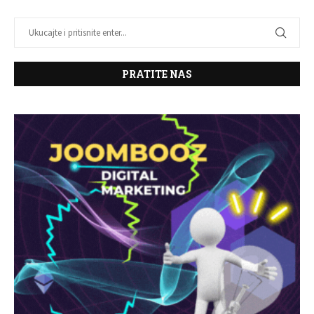
PRATITE NAS