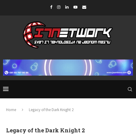
Home
Legacy of the Dark Knight 2
Legacy of the Dark Knight 2