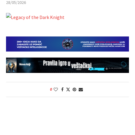
28/05/2026
0