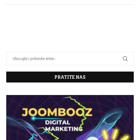
PRATITE NAS