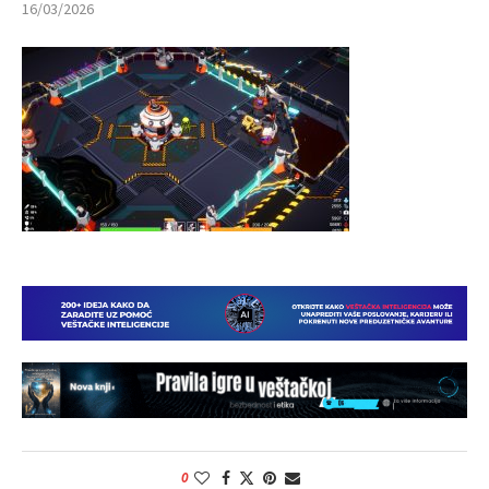
16/03/2026
0