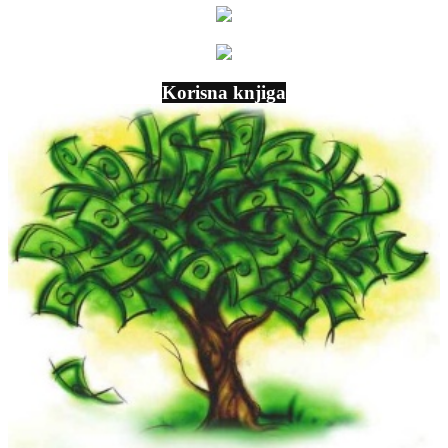
Korisna knjiga