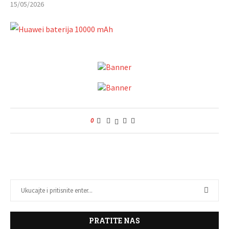
15/05/2026
0
PRATITE NAS