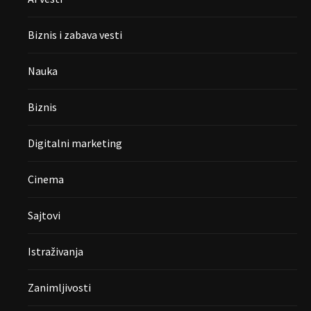
Biznis i zabava vesti
Nauka
Biznis
Digitalni marketing
Cinema
Sajtovi
Istraživanja
Zanimljivosti