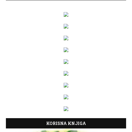
KORISNA KNJIGA