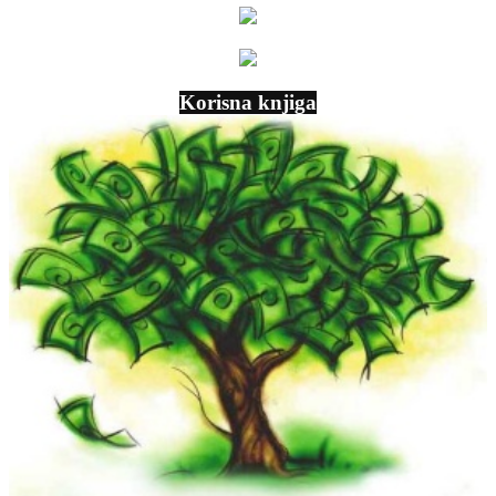
Korisna knjiga