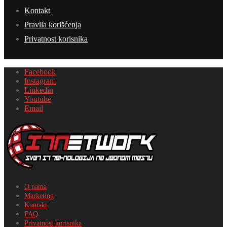
Kontakt
Pravila korišćenja
Privatnost korisnika
Facebook
Instagram
Linkedin
Youtube
Email
O nama
Marketing
Kontakt
FAQ
Privatnost korisnika