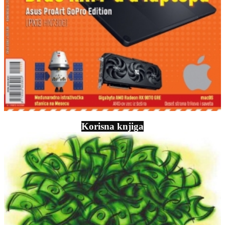
Korisna knjiga