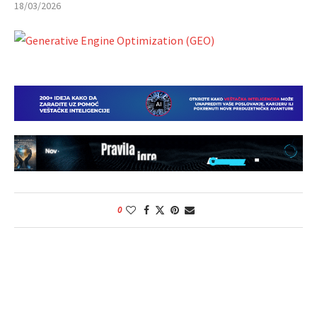
18/03/2026
0