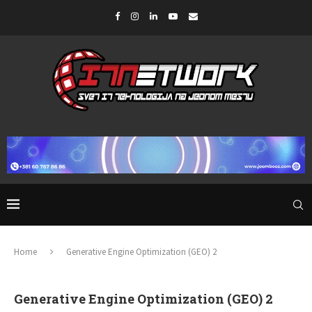
Home
Generative Engine Optimization (GEO) 2
Generative Engine Optimization (GEO) 2