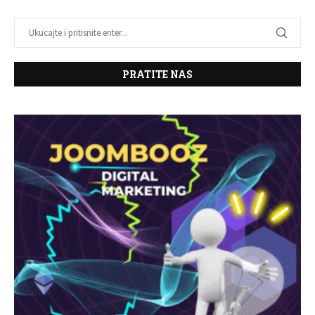
PRATITE NAS