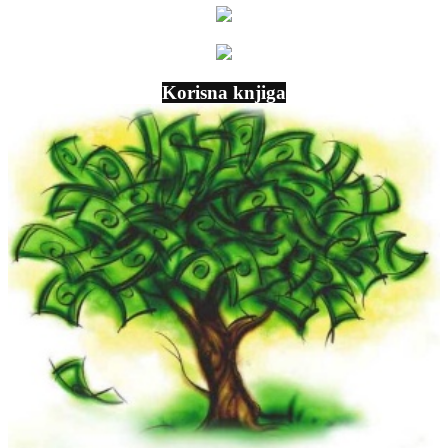
Korisna knjiga