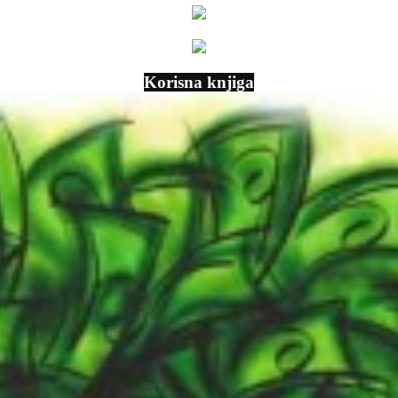
Korisna knjiga