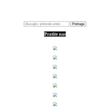
Pratite nas