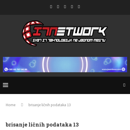
Home
brisanje ličnih podataka 13
brisanje ličnih podataka 13