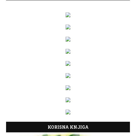
KORISNA KNJIGA