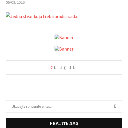
06/03/2026
0
PRATITE NAS