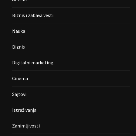
Biznis i zabava vesti
Nauka
Biznis
Digitalni marketing
Cinema
Sajtovi
Istraživanja
Zanimljivosti