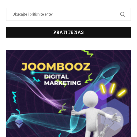
PRATITE NAS