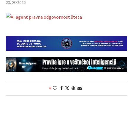
23/03/2026
0