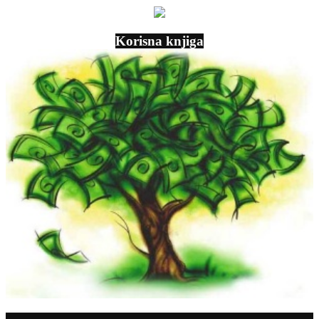
Korisna knjiga