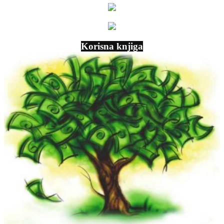
Korisna knjiga