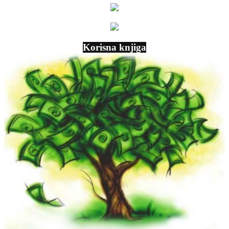
Korisna knjiga