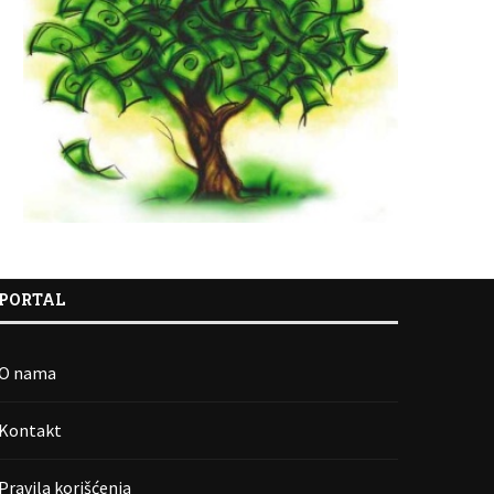
PORTAL
O nama
Kontakt
Pravila korišćenja