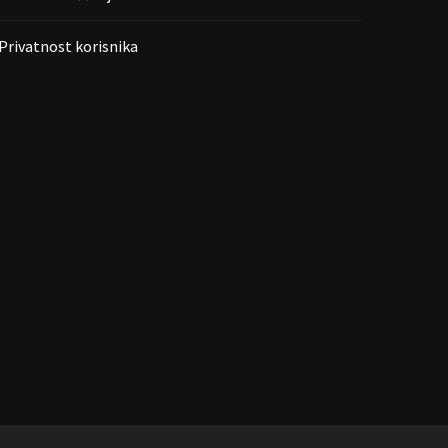
Privatnost korisnika