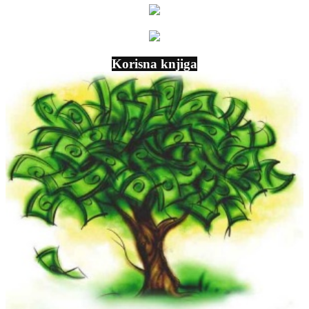
Korisna knjiga