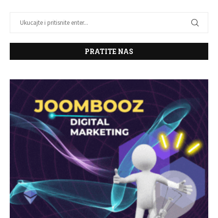
PRATITE NAS