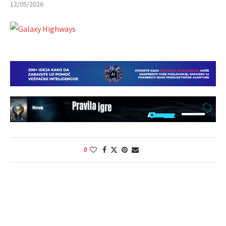
12/05/2026
0