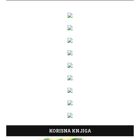
KORISNA KNJIGA