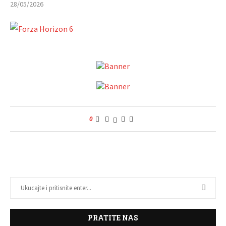
28/05/2026
0
PRATITE NAS