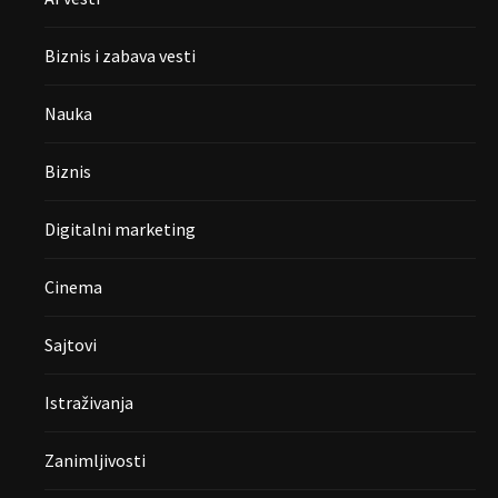
Biznis i zabava vesti
Nauka
Biznis
Digitalni marketing
Cinema
Sajtovi
Istraživanja
Zanimljivosti